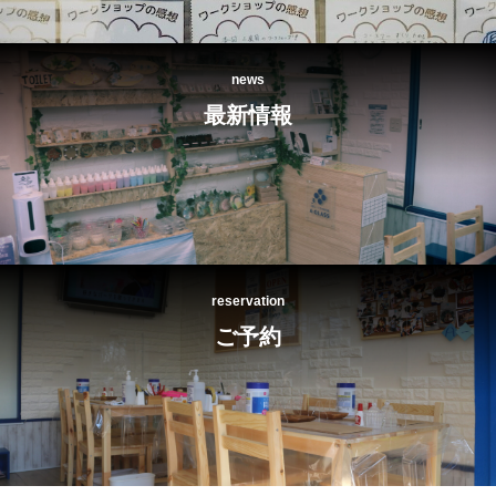
news
最新情報
reservation
ご予約