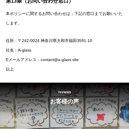
第13条（お問い合わせ窓口）
本ポリシーに関するお問い合わせは，下記の窓口までお願いいた
します。
住所：〒242-0024 神奈川県大和市福田3591-10
社名：A-glass
Eメールアドレス：contact@a-glass.site
以上
reviews
お客様の声