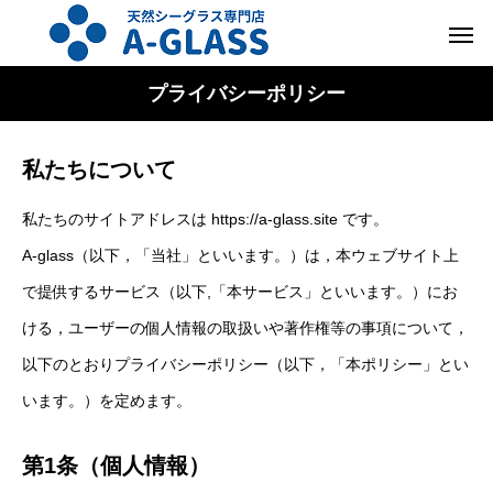
プライバシーポリシー
私たちについて
私たちのサイトアドレスは https://a-glass.site です。
A-glass（以下，「当社」といいます。）は，本ウェブサイト上
で提供するサービス（以下,「本サービス」といいます。）にお
ける，ユーザーの個人情報の取扱いや著作権等の事項について，
以下のとおりプライバシーポリシー（以下，「本ポリシー」とい
います。）を定めます。
第1条（個人情報）