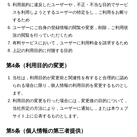
利用規約に違反したユーザーや，不正・不当な目的でサービ
スを利用しようとするユーザーの特定をし，ご利用をお断り
するため
ユーザーにご自身の登録情報の閲覧や変更，削除，ご利用状
況の閲覧を行っていただくため
有料サービスにおいて，ユーザーに利用料金を請求するため
上記の利用目的に付随する目的
第4条（利用目的の変更）
当社は，利用目的が変更前と関連性を有すると合理的に認め
られる場合に限り，個人情報の利用目的を変更するものとし
ます。
利用目的の変更を行った場合には，変更後の目的について，
当社所定の方法により，ユーザーに通知し，または本ウェブ
サイト上に公表するものとします。
第5条（個人情報の第三者提供）