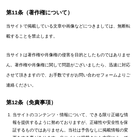
第11条（著作権について）
当サイトで掲載している文章や画像などにつきましては、無断転
載することを禁止します。
当サイトは著作権や肖像権の侵害を目的としたものではありませ
ん。著作権や肖像権に関して問題がございましたら、迅速に対応
させて頂きますので、お手数ですがお問い合わせフォームよりご
連絡ください。
第12条（免責事項）
当サイトのコンテンツ・情報について、できる限り正確な情
報を提供するように努めておりますが、正確性や安全性を保
証するものではありません。当社は予告なしに掲載情報の変