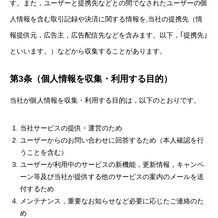
す。また，ユーザーと提携先などとの間でなされたユーザーの個
人情報を含む取引記録や決済に関する情報を,当社の提携先（情
報提供元，広告主，広告配信先などを含みます。以下，｢提携先｣
といいます。）などから収集することがあります。
第3条（個人情報を収集・利用する目的）
当社が個人情報を収集・利用する目的は，以下のとおりです。
当社サービスの提供・運営のため
ユーザーからのお問い合わせに回答するため（本人確認を行
うことを含む）
ユーザーが利用中のサービスの新機能，更新情報，キャンペ
ーン等及び当社が提供する他のサービスの案内のメールを送
付するため
メンテナンス，重要なお知らせなど必要に応じたご連絡のた
め