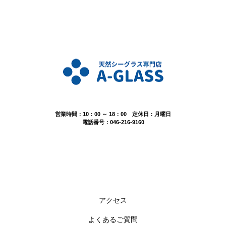
営業時間：10：00 ～ 18：00 定休日：月曜日
電話番号：046-216-9160
アクセス
よくあるご質問