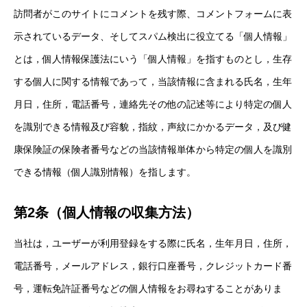
訪問者がこのサイトにコメントを残す際、コメントフォームに表
示されているデータ、そしてスパム検出に役立てる「個人情報」
とは，個人情報保護法にいう「個人情報」を指すものとし，生存
する個人に関する情報であって，当該情報に含まれる氏名，生年
月日，住所，電話番号，連絡先その他の記述等により特定の個人
を識別できる情報及び容貌，指紋，声紋にかかるデータ，及び健
康保険証の保険者番号などの当該情報単体から特定の個人を識別
できる情報（個人識別情報）を指します。
第2条（個人情報の収集方法）
当社は，ユーザーが利用登録をする際に氏名，生年月日，住所，
電話番号，メールアドレス，銀行口座番号，クレジットカード番
号，運転免許証番号などの個人情報をお尋ねすることがありま