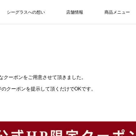
シーグラスへの想い
店舗情報
商品メニュー
得なクーポンをご用意させて頂きました。
ジのクーポンを提示して頂くだけでOKです。