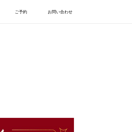
ご予約
お問い合わせ