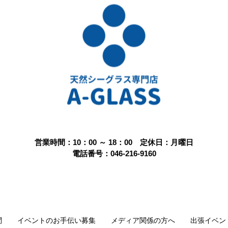
営業時間：10：00 ～ 18：00 定休日：月曜日
電話番号：046-216-9160
問
イベントのお手伝い募集
メディア関係の方へ
出張イベン