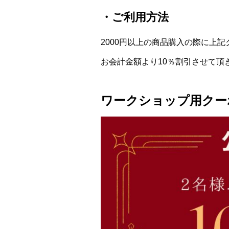
・ご利用方法
2000円以上の商品購入の際に上
お会計金額より10％割引させて頂
ワークショップ用クー