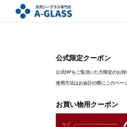
公式限定クーポン
公式HPをご覧頂いた方限定のお
使用方法はお会計の際にこのペー
お買い物用クーポン