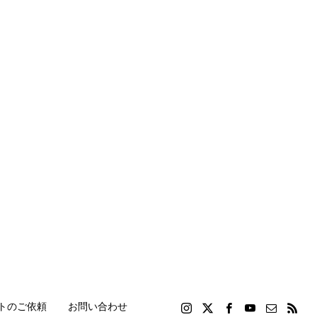
トのご依頼
お問い合わせ