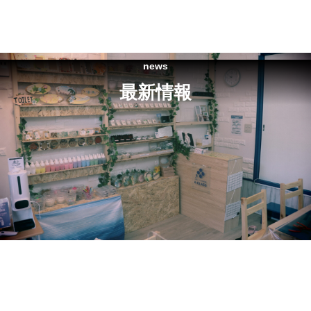
news
最新情報