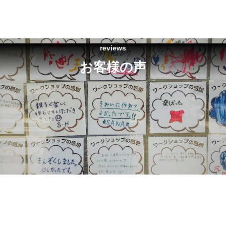
reviews
お客様の声