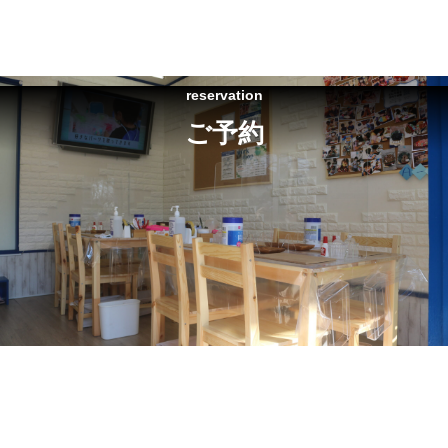
reservation
ご予約