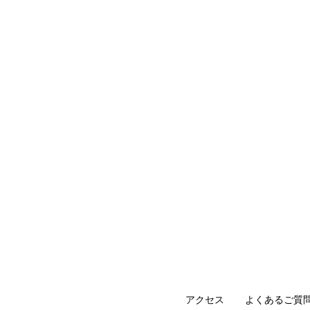
アクセス
よくあるご質