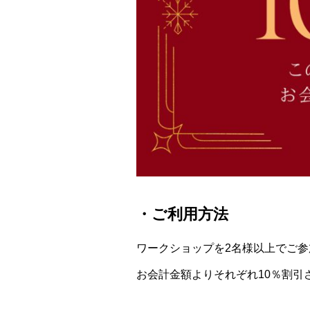
・ご利用方法
ワークショップを2名様以上でご
お会計金額よりそれぞれ10％割引