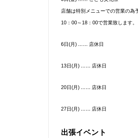
店舗は特別メニューでの営業の為
10：00～18：00で営業致します。
6日(月) …… 店休日
13日(月) …… 店休日
20日(月) …… 店休日
27日(月) …… 店休日
出張イベント