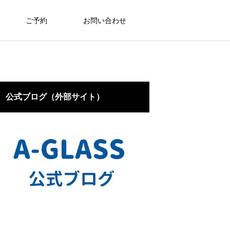
ご予約
お問い合わせ
公式ブログ（外部サイト）