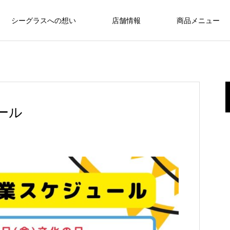
シーグラスへの想い
店舗情報
商品メニュー
ール