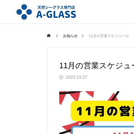
お知らせ
11月の営業スケジュール
11月の営業スケジュ
2023.10.27