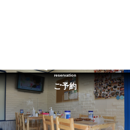
reservation
ご予約