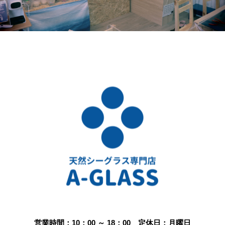
営業時間：10：00 ～ 18：00 定休日：月曜日