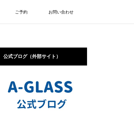
ご予約
お問い合わせ
公式ブログ（外部サイト）