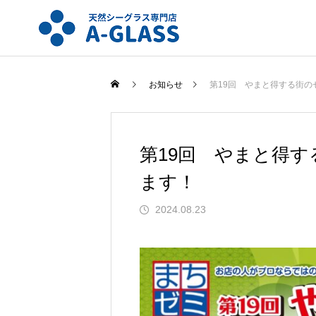
お知らせ
第19回 やまと得する街の
第19回 やまと得
ます！
2024.08.23