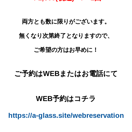
両方とも数に限りがございます。
無くなり次第終了となりますので、
ご希望の方はお早めに！
ご予約はWEBまたはお電話にて
WEB予約はコチラ
https://a-glass.site/webreservation