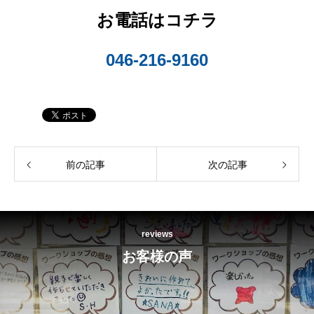
お電話はコチラ
046-216-9160
前の記事
次の記事
reviews
お客様の声