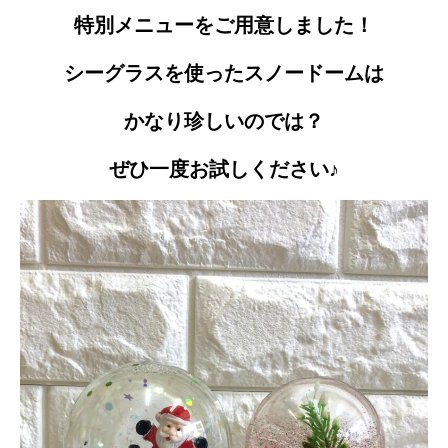
特別メニューをご用意しました！
シーグラスを使ったスノードームは
かなり珍しいのでは？
ぜひ一度お試しください♪