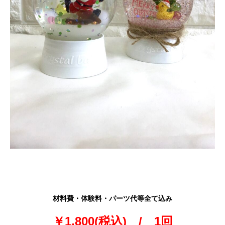
材料費・体験料・パーツ代等全て込み
￥1,800(税込) / 1回