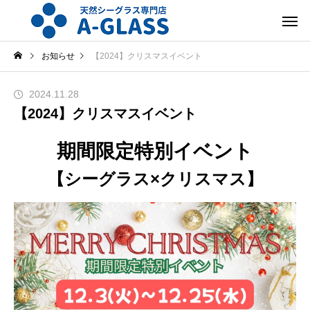
お知らせ
【2024】クリスマスイベント
2024.11.28
【2024】クリスマスイベント
期間限定特別イベント
【シーグラス×クリスマス】