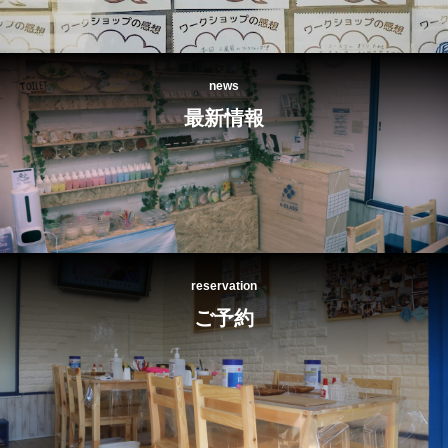
news
最新情報
reservation
ご予約