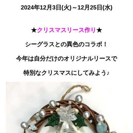
2024年12月3日(火)～12月25日(水)
★
クリスマスリース作り
★
シーグラスとの異色のコラボ！
今年は自分だけのオリジナルリースで
特別なクリスマスにしてみよう♪