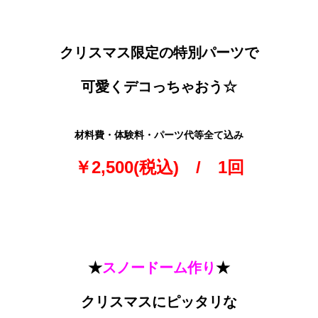
クリスマス限定の特別パーツで
可愛くデコっちゃおう☆
材料費・体験料・パーツ代等全て込み
￥2,500(税込) / 1回
★
スノードーム作り
★
クリスマスにピッタリな