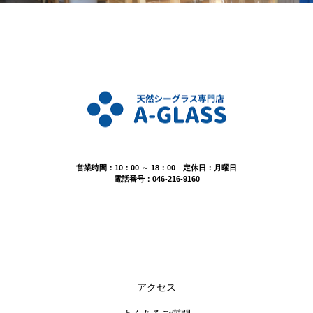
営業時間：10：00 ～ 18：00 定休日：月曜日
電話番号：046-216-9160
アクセス