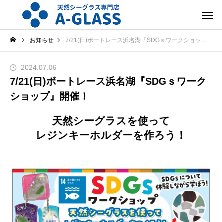
お知らせ
7/21(日)ボートレース浜名湖『SDGｓワークショップ』開催！
2024.07.06
7/21(日)ボートレース浜名湖『SDGｓワーク
ショップ』開催！
天然シーグラスを使って
レジンキーホルダーを作ろう！