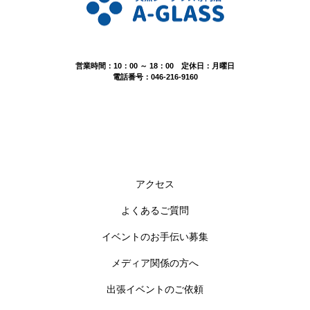
営業時間：10：00 ～ 18：00 定休日：月曜日
電話番号：046-216-9160
アクセス
よくあるご質問
イベントのお手伝い募集
メディア関係の方へ
出張イベントのご依頼