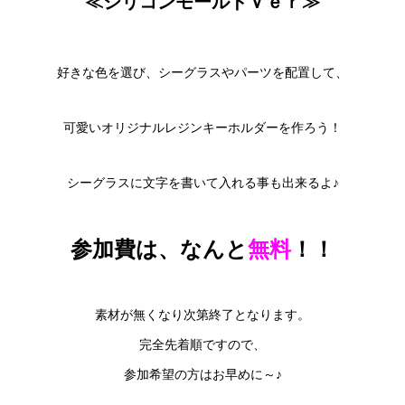
≪シリコンモールドＶｅｒ≫
好きな色を選び、シーグラスやパーツを配置して、
可愛いオリジナルレジンキーホルダーを作ろう！
シーグラスに文字を書いて入れる事も出来るよ♪
参加費は、なんと
無料
！！
素材が無くなり次第終了となります。
完全先着順ですので、
参加希望の方はお早めに～♪