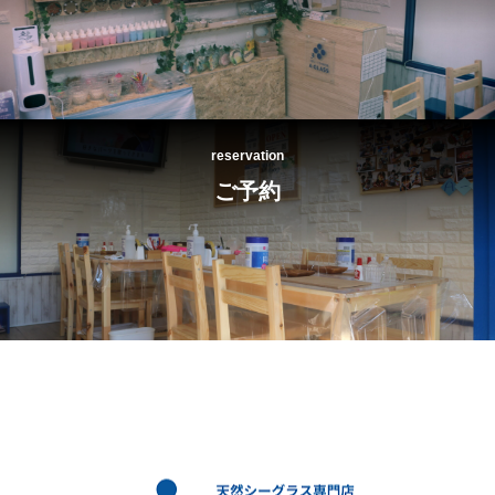
reservation
ご予約