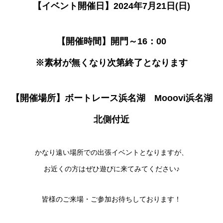
【イベント開催日】2024年7月21日(日)
【開催時間】開門～16：00
※素材が無くなり次第終了となります
【開催場所】ボートレース浜名湖 Mooovi浜名湖
北側付近
かなり遠い場所での出張イベントとなりますが、
お近くの方はぜひ遊びに来てみてください♪
皆様のご来場・ご参加お待ちしております！