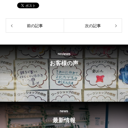
前の記事
次の記事
reviews
お客様の声
news
最新情報