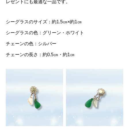
レゼントにも最適な一品です。
シーグラスのサイズ：約1.5㎝×約1㎝
シーグラスの色：グリーン・ホワイト
チェーンの色：シルバー
チェーンの長さ：約0.5㎝・約1㎝