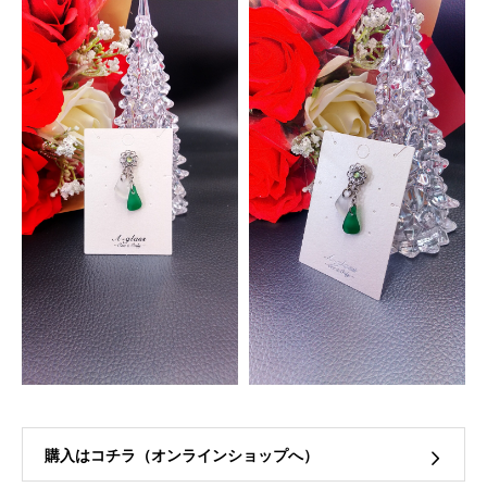
購入はコチラ（オンラインショップへ）