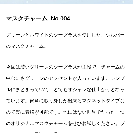
マスクチャーム_No.004
グリーンとホワイトのシーグラスを使用した、シルバー
のマスクチャーム。
今回は濃いグリーンのシーグラスが主役で、チャームの
中心にもグリーンのアクセントが入っています。シンプ
ルにまとまっていて、とてもオシャレな仕上がりとなっ
ています。簡単に取り外しが出来るマグネットタイプな
ので楽に着脱が可能です。他にはない世界でたった一つ
のオリジナルマスクチャームをぜひお試しください。プ