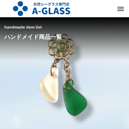
handmade item list
ハンドメイド商品一覧