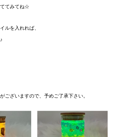
ててみてね☆
イルを入れれば、
♪
がございますので、予めご了承下さい。