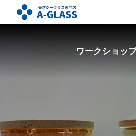
ワークショッ